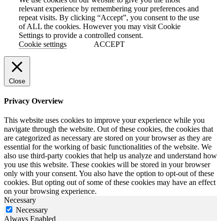
relevant experience by remembering your preferences and
repeat visits. By clicking “Accept”, you consent to the use
of ALL the cookies. However you may visit Cookie
Settings to provide a controlled consent.
Cookie settings
ACCEPT
Close
Privacy Overview
This website uses cookies to improve your experience while you
navigate through the website. Out of these cookies, the cookies that
are categorized as necessary are stored on your browser as they are
essential for the working of basic functionalities of the website. We
also use third-party cookies that help us analyze and understand how
you use this website. These cookies will be stored in your browser
only with your consent. You also have the option to opt-out of these
cookies. But opting out of some of these cookies may have an effect
on your browsing experience.
Necessary
Necessary
Always Enabled