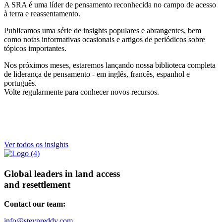
A SRA é uma líder de pensamento reconhecida no campo de acesso
à terra e reassentamento.
Publicamos uma série de insights populares e abrangentes, bem
como notas informativas ocasionais e artigos de periódicos sobre
tópicos importantes.
Nos próximos meses, estaremos lançando nossa biblioteca completa
de liderança de pensamento - em inglês, francês, espanhol e
português.
Volte regularmente para conhecer novos recursos.
Ver todos os insights
Global leaders in land access
and resettlement
Contact our team:
info@steynreddy.com