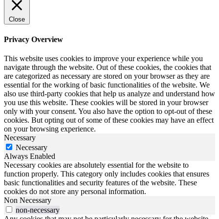
Close
Privacy Overview
This website uses cookies to improve your experience while you
navigate through the website. Out of these cookies, the cookies that
are categorized as necessary are stored on your browser as they are
essential for the working of basic functionalities of the website. We
also use third-party cookies that help us analyze and understand how
you use this website. These cookies will be stored in your browser
only with your consent. You also have the option to opt-out of these
cookies. But opting out of some of these cookies may have an effect
on your browsing experience.
Necessary
Necessary
Always Enabled
Necessary cookies are absolutely essential for the website to
function properly. This category only includes cookies that ensures
basic functionalities and security features of the website. These
cookies do not store any personal information.
Non Necessary
non-necessary
Any cookies that may not be particularly necessary for the website