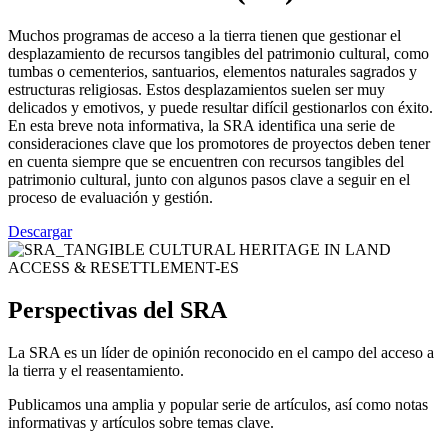
Muchos programas de acceso a la tierra tienen que gestionar el
desplazamiento de recursos tangibles del patrimonio cultural, como
tumbas o cementerios, santuarios, elementos naturales sagrados y
estructuras religiosas. Estos desplazamientos suelen ser muy
delicados y emotivos, y puede resultar difícil gestionarlos con éxito.
En esta breve nota informativa, la SRA identifica una serie de
consideraciones clave que los promotores de proyectos deben tener
en cuenta siempre que se encuentren con recursos tangibles del
patrimonio cultural, junto con algunos pasos clave a seguir en el
proceso de evaluación y gestión.
Descargar
Perspectivas del SRA
La SRA es un líder de opinión reconocido en el campo del acceso a
la tierra y el reasentamiento.
Publicamos una amplia y popular serie de artículos, así como notas
informativas y artículos sobre temas clave.