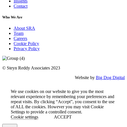
Insights
Contact
Who We Are
About SRA
Team
Careers
Cookie Policy
Privacy Policy
© Steyn Reddy Associates 2023
Website by
Big Dog Digital
We use cookies on our website to give you the most
relevant experience by remembering your preferences and
repeat visits. By clicking “Accept”, you consent to the use
of ALL the cookies. However you may visit Cookie
Settings to provide a controlled consent.
Cookie settings
ACCEPT