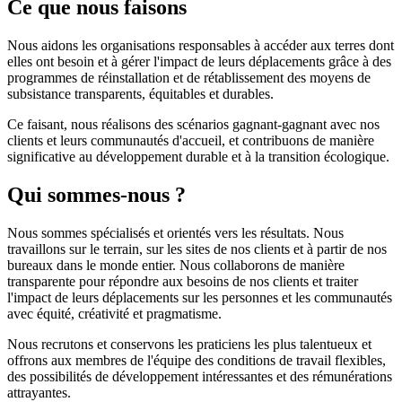
Ce que nous faisons
Nous aidons les organisations responsables à accéder aux terres dont
elles ont besoin et à gérer l'impact de leurs déplacements grâce à des
programmes de réinstallation et de rétablissement des moyens de
subsistance transparents, équitables et durables.
Ce faisant, nous réalisons des scénarios gagnant-gagnant avec nos
clients et leurs communautés d'accueil, et contribuons de manière
significative au développement durable et à la transition écologique.
Qui sommes-nous ?
Nous sommes spécialisés et orientés vers les résultats. Nous
travaillons sur le terrain, sur les sites de nos clients et à partir de nos
bureaux dans le monde entier. Nous collaborons de manière
transparente pour répondre aux besoins de nos clients et traiter
l'impact de leurs déplacements sur les personnes et les communautés
avec équité, créativité et pragmatisme.
Nous recrutons et conservons les praticiens les plus talentueux et
offrons aux membres de l'équipe des conditions de travail flexibles,
des possibilités de développement intéressantes et des rémunérations
attrayantes.