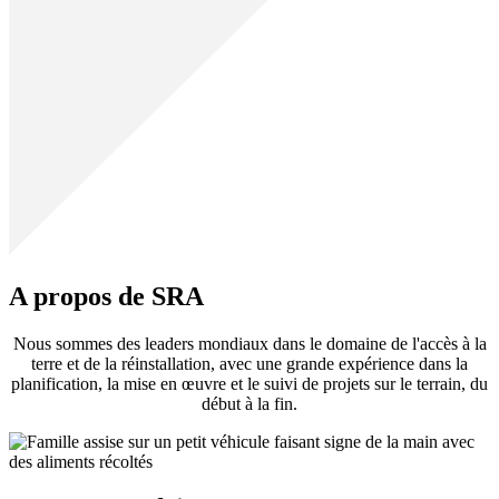
A propos de SRA
Nous sommes des leaders mondiaux dans le domaine de l'accès à la
terre et de la réinstallation, avec une grande expérience dans la
planification, la mise en œuvre et le suivi de projets sur le terrain, du
début à la fin.