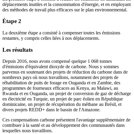
déplacements inutiles et la consommation d'énergie, et en employant
des méthodes de travail plus efficaces sur le plan environnemental.
Étape 2
La deuxième étape a consisté à compenser toutes les émissions
restantes, y compris celles liées à nos déplacements.
Les résultats
Depuis 2016, nous avons compensé quelque 1 068 tonnes
d'émissions d'équivalent dioxyde de carbone. Nous y sommes
parvenus en soutenant des projets de réduction du carbone dans de
nombreux pays où nous travaillons, notamment des projets de
réhabilitation de puits de forage en Ouganda et en Zambie, des
programmes de fourneaux efficaces au Kenya, au Malawi, au
Rwanda et en Ouganda, un projet de conversion de gaz de décharge
en électricité en Turquie, un projet de parc éolien en République
dominicaine, un projet de récupération du méthane au Brésil, et
divers projets REDD+ dans le bassin de l'Amazone.
Ces compensations carbone présentent l'avantage supplémentaire de
contribuer à la santé et au développement des communautés dans
lesquelles nous travaillons.