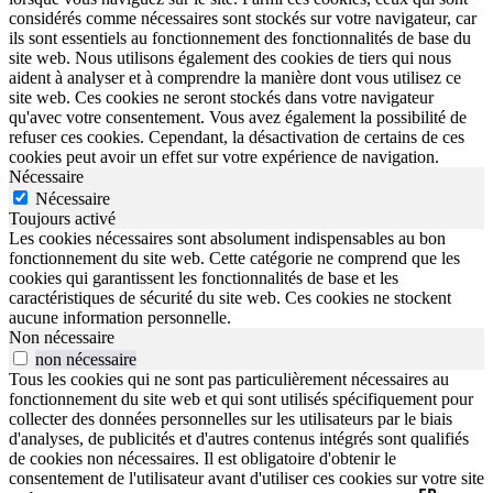
considérés comme nécessaires sont stockés sur votre navigateur, car
ils sont essentiels au fonctionnement des fonctionnalités de base du
site web. Nous utilisons également des cookies de tiers qui nous
aident à analyser et à comprendre la manière dont vous utilisez ce
site web. Ces cookies ne seront stockés dans votre navigateur
qu'avec votre consentement. Vous avez également la possibilité de
refuser ces cookies. Cependant, la désactivation de certains de ces
cookies peut avoir un effet sur votre expérience de navigation.
Nécessaire
Nécessaire
Toujours activé
Les cookies nécessaires sont absolument indispensables au bon
fonctionnement du site web. Cette catégorie ne comprend que les
cookies qui garantissent les fonctionnalités de base et les
caractéristiques de sécurité du site web. Ces cookies ne stockent
aucune information personnelle.
Non nécessaire
non nécessaire
Tous les cookies qui ne sont pas particulièrement nécessaires au
fonctionnement du site web et qui sont utilisés spécifiquement pour
collecter des données personnelles sur les utilisateurs par le biais
d'analyses, de publicités et d'autres contenus intégrés sont qualifiés
de cookies non nécessaires. Il est obligatoire d'obtenir le
consentement de l'utilisateur avant d'utiliser ces cookies sur votre site