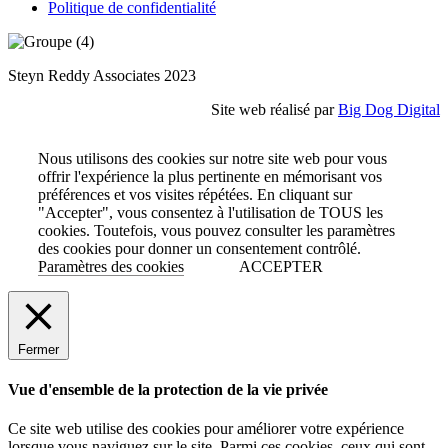
Politique de confidentialité
Steyn Reddy Associates 2023
Site web réalisé par
Big Dog Digital
Nous utilisons des cookies sur notre site web pour vous
offrir l'expérience la plus pertinente en mémorisant vos
préférences et vos visites répétées. En cliquant sur
"Accepter", vous consentez à l'utilisation de TOUS les
cookies. Toutefois, vous pouvez consulter les paramètres
des cookies pour donner un consentement contrôlé.
Paramètres des cookies
ACCEPTER
Fermer
Vue d'ensemble de la protection de la vie privée
Ce site web utilise des cookies pour améliorer votre expérience
lorsque vous naviguez sur le site. Parmi ces cookies, ceux qui sont