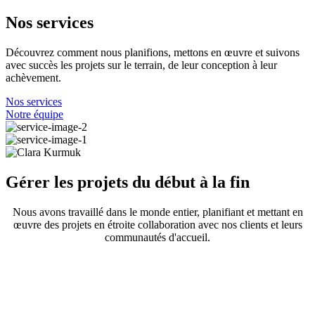
Nos services
Découvrez comment nous planifions, mettons en œuvre et suivons
avec succès les projets sur le terrain, de leur conception à leur
achèvement.
Nos services
Notre équipe
Gérer les projets du début à la fin
Nous avons travaillé dans le monde entier, planifiant et mettant en
œuvre des projets en étroite collaboration avec nos clients et leurs
communautés d'accueil.