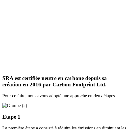
SRA est certifiée neutre en carbone depuis sa
création en 2016 par Carbon Footprint Ltd.
Pour ce faire, nous avons adopté une approche en deux étapes.
Étape 1
La première étape a consisté à réduire les émissions en diminuant les